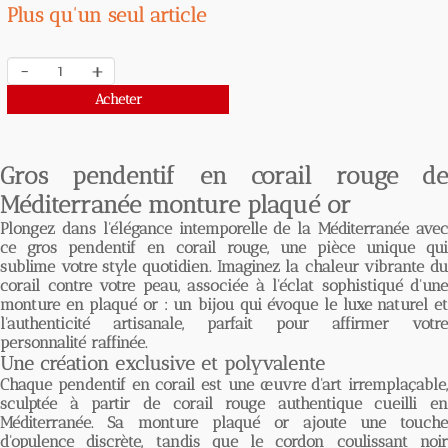
Plus qu'un seul article
-
+
Acheter
Gros pendentif en corail rouge de
Méditerranée monture plaqué or
Plongez dans l'élégance intemporelle de la Méditerranée avec
ce
gros pendentif en corail rouge
, une pièce unique qui
sublime votre style quotidien. Imaginez la chaleur vibrante du
corail contre votre peau, associée à l'éclat sophistiqué d'une
monture en plaqué or : un bijou qui évoque le luxe naturel et
l'authenticité artisanale, parfait pour affirmer votre
personnalité raffinée.
Une création exclusive et polyvalente
Chaque
pendentif en corail
est une œuvre d'art irremplaçable,
sculptée à partir de corail rouge authentique cueilli en
Méditerranée. Sa monture plaqué or ajoute une touche
d'opulence discrète, tandis que le cordon coulissant noir