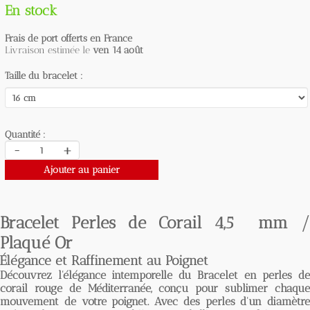
En stock
Frais de port offerts en France
Livraison estimée le
ven 14 août
Taille du bracelet :
Quantité :
-
+
Ajouter au panier
Bracelet Perles de Corail 4,5 mm /
Plaqué Or
Élégance et Raffinement au Poignet
Découvrez l'élégance intemporelle du
Bracelet en perles d
corail rouge
de Méditerranée, conçu pour sublimer chaqu
mouvement de votre poignet. Avec des perles d'un diamètre