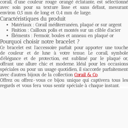
corail, d'une couleur rouge orangé éclatante, est sélectionné
avec soin pour sa texture lisse et sans défaut, mesurant
environ 0,5 mm de long et 0,4 mm de large.
Caractéristiques du produit
Matériaux : Corail méditerranéen, plaqué or sur argent
Finition : Cailloux polis et montés sur un câble d'acier
Éléments : Fermoir, boules et anneau en plaqué or
Pourquoi choisir notre bracelet ?
Ce bracelet est l'accessoire parfait pour apporter une touche
de couleur et de luxe à votre tenue. Le corail, symbole
d'élégance et de protection, est sublimé par le plaqué or,
offrant une allure chic et moderne. Idéal pour les occasions
spéciales ou pour un usage quotidien, il s'accorde parfaitement
avec d'autres bijoux de la collection
Corail & Co
.
Offrez ou offrez-vous ce bijou unique qui captivera tous les
regards et vous fera vous sentir spéciale à chaque instant.