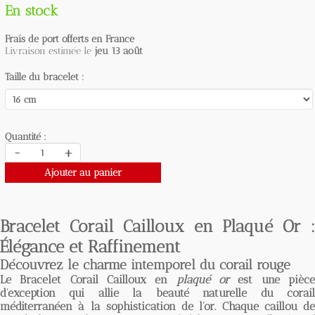
En stock
Frais de port offerts en France
Livraison estimée le
jeu 13 août
Taille du bracelet :
Quantité :
-
+
Ajouter au panier
Bracelet Corail Cailloux en Plaqué Or :
Élégance et Raffinement
Découvrez le charme intemporel du corail rouge
Le
Bracelet Corail Cailloux
en
plaqué or
est une pièc
d'exception qui allie la beauté naturelle du corail
méditerranéen à la sophistication de l'or. Chaque caillou de