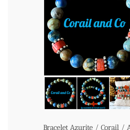
Bracelet Azurite / Corail / A