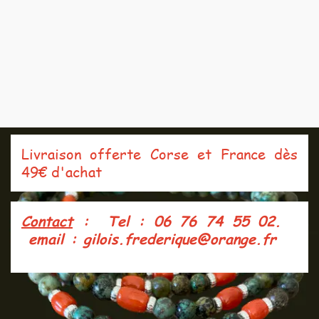
Livraison offerte Corse et France dès
49€ d'achat
Contact
: Tel : 06 76 74 55 02.
e
mail : gilois.frederique@orange.fr