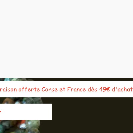
ison offerte Corse et France dès 49€ d'achat