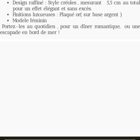
Design raffiné :
Style créoles , mesurant 5,5 cm au tota
pour un effet élégant et sans excès.
Finitions luxueuses :
Plaqué or( sur base argent )
Modele féminin
Portez-les au quotidien , pour un dîner romantique, ou une
escapade en bord de mer !